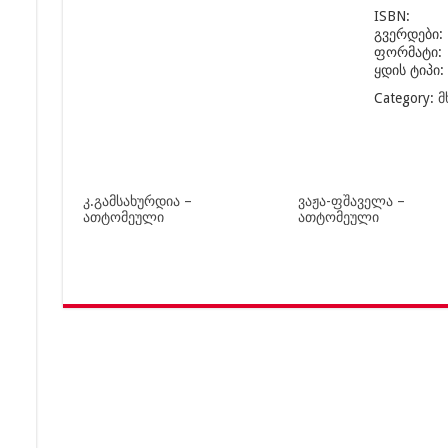
ISBN:
გვერდები:
ფორმატი:
ყდის ტიპი:
Category:
მ
კ.გამსახურდია –
ვაჟა-ფშაველა –
ათტომეული
ათტომეული