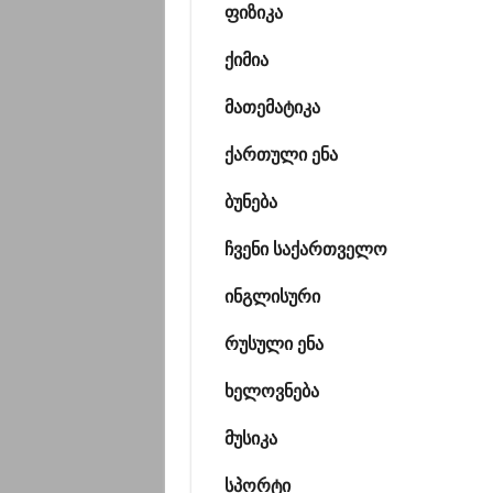
ფიზიკა
ქიმია
მათემატიკა
ქართული ენა
ბუნება
ჩვენი საქართველო
ინგლისური
რუსული ენა
ხელოვნება
მუსიკა
სპორტი