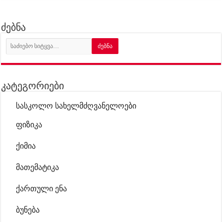
ძებნა
კატეგორიები
სასკოლო სახელმძღვანელოები
ფიზიკა
ქიმია
მათემატიკა
ქართული ენა
ბუნება