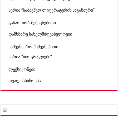
სერია “საბავშვო ლიტერატურის საგანძური”
გასართობ-შემეცნებითი
დამხმარე სახელმძღვანელოები
სამეცნიერო შემეცნებითი
სერია “ბიოგრაფიები”
ლექსიკონები
თვალსაჩინოება