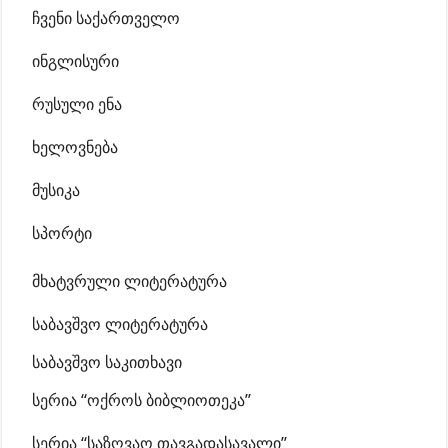
ჩვენი საქართველო
ინგლისური
რუსული ენა
ხელოვნება
მუსიკა
სპორტი
მხატვრული ლიტერატურა
საბავშვო ლიტერატურა
საბავშვო საკითხავი
სერია “ოქროს ბიბლიოთეკა”
სერია “საზღვაო თავგადასავალი”