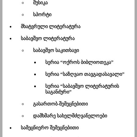
მუსიკა
სპორტი
მხატვრული ლიტერატურა
საბავშვო ლიტერატურა
საბავშვო საკითხავი
სერია “ოქროს ბიბლიოთეკა”
სერია “საზღვაო თავგადასავალი”
სერია “საბავშვო ლიტერატურის
საგანძური”
გასართობ-შემეცნებითი
დამხმარე სახელმძღვანელოები
სამეცნიერო შემეცნებითი