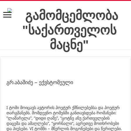
გრ.აბაშიძე – ექვსტომეული
I ტომი მოიცავს ავტორის პოეტურ ქმნილებებსა და პოეტურ
თარგმანებს. მომდევნო ტომებში განთავსდება რომანები:
“ლაშარელა”, “დიდი ღამე”, “ცოტნე ანუ ქართველების
დაცემა და ამაღლება”, “ყორნალი”, აგრეთვე მოთხრობები
და პიესები. VI ტომში – მწერლის მოგონებები და წერილები.