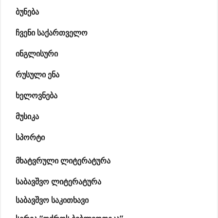
ბუნება
ჩვენი საქართველო
ინგლისური
რუსული ენა
ხელოვნება
მუსიკა
სპორტი
მხატვრული ლიტერატურა
საბავშვო ლიტერატურა
საბავშვო საკითხავი