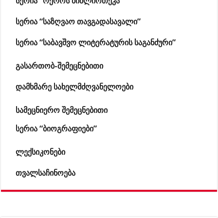
სერია “ოქროს ბიბლიოთეკა”
სერია “საზღვაო თავგადასავალი”
სერია “საბავშვო ლიტერატურის საგანძური”
გასართობ-შემეცნებითი
დამხმარე სახელმძღვანელოები
სამეცნიერო შემეცნებითი
სერია “ბიოგრაფიები”
ლექსიკონები
თვალსაჩინოება