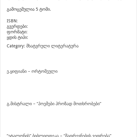
გამოცემულია 5 ტომი.
ISBN:
გვერდები:
ფორმატი:
ყდის ტიპი:
Category:
მხატვრული ლიტერატურა
ე.ყიფიანი – ორტომეული
გ.მისტრალი – “პოემები პროზად მოთხრობები”
“ეტალონის” ბიბლიოთეკა – “შადრევნების ვედრება”