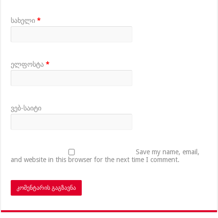
სახელი
*
ელფოსტა
*
ვებ-საიტი
Save my name, email,
and website in this browser for the next time I comment.