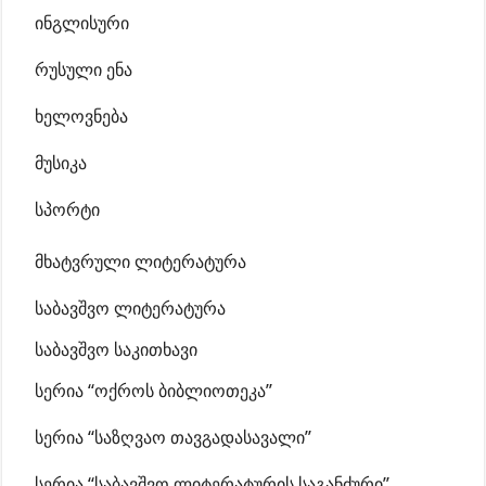
ინგლისური
რუსული ენა
ხელოვნება
მუსიკა
სპორტი
მხატვრული ლიტერატურა
საბავშვო ლიტერატურა
საბავშვო საკითხავი
სერია “ოქროს ბიბლიოთეკა”
სერია “საზღვაო თავგადასავალი”
სერია “საბავშვო ლიტერატურის საგანძური”