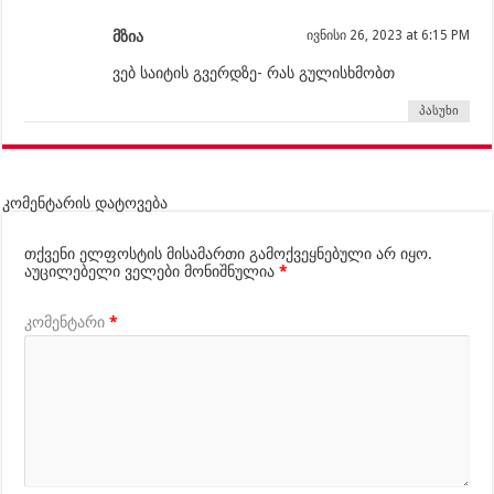
მზია
ივნისი 26, 2023 at 6:15 PM
ვებ საიტის გვერდზე- რას გულისხმობთ
პასუხი
კომენტარის დატოვება
თქვენი ელფოსტის მისამართი გამოქვეყნებული არ იყო.
აუცილებელი ველები მონიშნულია
*
კომენტარი
*