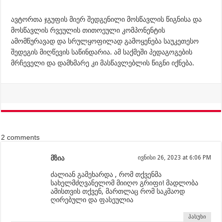
ავტორთა ჯგუფის მიერ შედგენილი მოსწავლის წიგნისა და
მოსწავლის რვეულის თითოეული კომპონენტის
ამომწურავად და სრულყოფილად გამოყენება საუკეთესო
შედეგის მიღწევის საწინდარია. ამ საქმეში პედაგოგების
მრჩეველი და დამხმარე კი მასწავლებლის წიგნი იქნება.
2 comments
მზია
ივნისი 26, 2023 at 6:06 PM
ძალიან გამეხარდა , რომ თქვენმა
სახელმძღვანელომ მიიღო გრიფი! მადლობა
ამისთვის თქვენ, მართლაც რომ საკმაოდ
ღირებული და ფასეულია
პასუხი