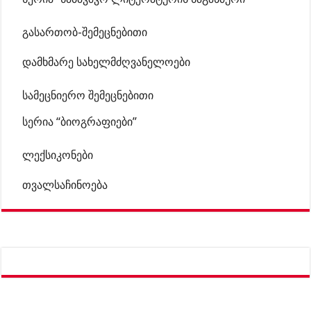
გასართობ-შემეცნებითი
დამხმარე სახელმძღვანელოები
სამეცნიერო შემეცნებითი
სერია “ბიოგრაფიები”
ლექსიკონები
თვალსაჩინოება