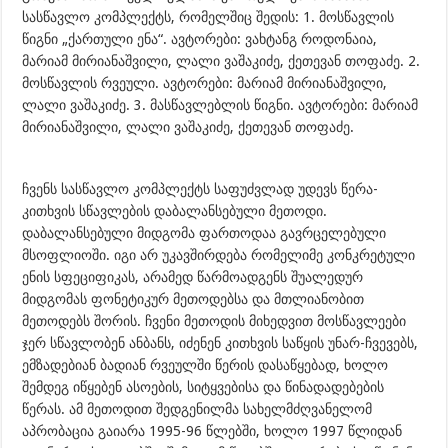
სასწავლო კომპლექტს, რომელშიც შედის: 1. მოსწავლის
წიგნი „ქართული ენა“. ავტორები: ვახტანგ როდონაია,
მარიამ მირიანაშვილი, ლალი ვაშაკიძე, ქეთევან თოფაძე. 2.
მოსწავლის რვეული. ავტორები: მარიამ მირიანაშვილი,
ლალი ვაშაკიძე. 3. მასწავლებლის წიგნი. ავტორები: მარიამ
მირიანაშვილი, ლალი ვაშაკიძე, ქეთევან თოფაძე.
ჩვენს სასწავლო კომპლექტს საფუძვლად უდევს წერა-
კითხვის სწავლების დაბალანსებული მეთოდი.
დაბალანსებული მიდგომა ფართოდაა გავრცელებული
მსოფლიოში. იგი არ უკავშირდება რომელიმე კონკრეტული
ენის სფეციფიკას, არამედ წარმოადგენს შუალედურ
მიდგომას ფონეტიკურ მეთოდებსა და მთლიანობით
მეთოდებს შორის. ჩვენი მეთოდის მიხედვით მოსწავლეები
ჯერ სწავლობენ ანბანს, იძენენ კითხვის საწყის უნარ-ჩვევებს,
ემზადებიან ბადიან რვეულში წერის დასაწყებად, ხოლო
შემდეგ იწყებენ ასოების, სიტყვებისა და წინადადებების
წერას. ამ მეთოდით შედგენილმა სახელმძღვანელომ
აპრობაცია გაიარა 1995-96 წლებში, ხოლო 1997 წლიდან