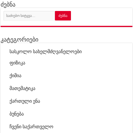
ძებნა
კატეგორიები
სასკოლო სახელმძღვანელოები
ფიზიკა
ქიმია
მათემატიკა
ქართული ენა
ბუნება
ჩვენი საქართველო