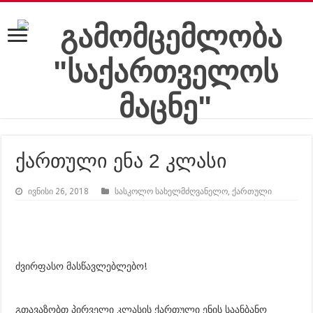
ქართული ენა 2 კლასი
ივნისი 26, 2018
სასკოლო სახელმძღვანელო
,
ქართული
ძვირფასო მასწავლებლებო!
გთავაზობთ პირველი კლასის ქართული ენის საანბანო