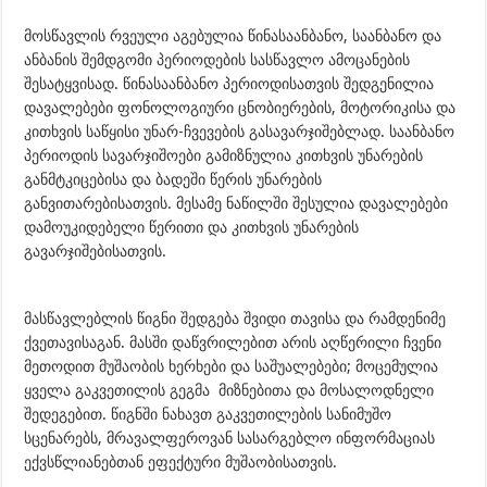
მოსწავლის რვეული აგებულია წინასაანბანო, საანბანო და
ანბანის შემდგომი პერიოდების სასწავლო ამოცანების
შესატყვისად. წინასაანბანო პერიოდისათვის შედგენილია
დავალებები ფონოლოგიური ცნობიერების, მოტორიკისა და
კითხვის საწყისი უნარ-ჩვევების გასავარჯიშებლად. საანბანო
პერიოდის სავარჯიშოები გამიზნულია კითხვის უნარების
განმტკიცებისა და ბადეში წერის უნარების
განვითარებისათვის. მესამე ნაწილში შესულია დავალებები
დამოუკიდებელი წერითი და კითხვის უნარების
გავარჯიშებისათვის.
მასწავლებლის წიგნი შედგება შვიდი თავისა და რამდენიმე
ქვეთავისაგან. მასში დაწვრილებით არის აღწერილი ჩვენი
მეთოდით მუშაობის ხერხები და საშუალებები; მოცემულია
ყველა გაკვეთილის გეგმა მიზნებითა და მოსალოდნელი
შედეგებით. წიგნში ნახავთ გაკვეთილების სანიმუშო
სცენარებს, მრავალფეროვან სასარგებლო ინფორმაციას
ექვსწლიანებთან ეფექტური მუშაობისათვის.