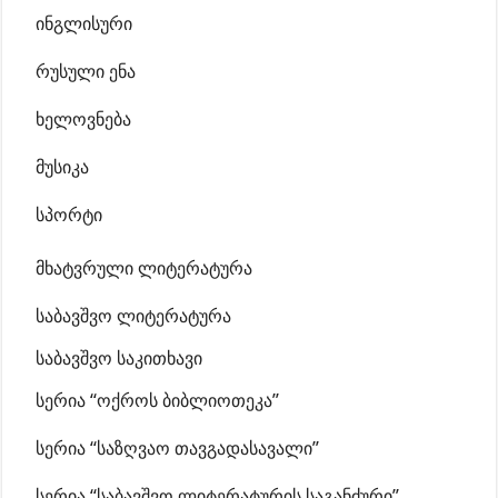
ინგლისური
რუსული ენა
ხელოვნება
მუსიკა
სპორტი
მხატვრული ლიტერატურა
საბავშვო ლიტერატურა
საბავშვო საკითხავი
სერია “ოქროს ბიბლიოთეკა”
სერია “საზღვაო თავგადასავალი”
სერია “საბავშვო ლიტერატურის საგანძური”