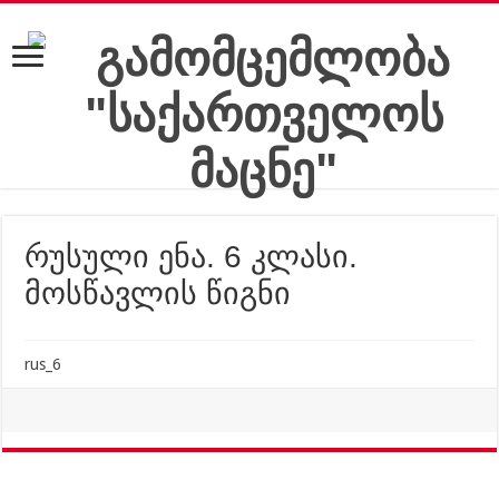
რუსული ენა. 6 კლასი.
მოსწავლის წიგნი
rus_6