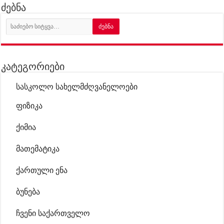
ძებნა
კატეგორიები
სასკოლო სახელმძღვანელოები
ფიზიკა
ქიმია
მათემატიკა
ქართული ენა
ბუნება
ჩვენი საქართველო