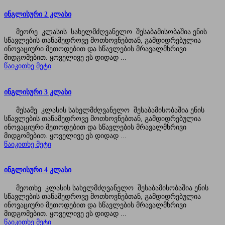
ინგლისური 2 კლასი
მეორე კლასის სახელმძღვანელო შესაბამისობაშია ენის
სწავლების თანამედროვე მოთხოვნებთან, გამდიდრებულია
ინოვაციური მეთოდებით და სწავლების მრავალმხრივი
მიდგომებით. ყოველივე ეს დიდად ...
წაიკითხე მეტი
ინგლისური 3 კლასი
მესამე კლასის სახელმძღვანელო შესაბამისობაშია ენის
სწავლების თანამედროვე მოთხოვნებთან, გამდიდრებულია
ინოვაციური მეთოდებით და სწავლების მრავალმხრივი
მიდგომებით. ყოველივე ეს დიდად ...
წაიკითხე მეტი
ინგლისური 4 კლასი
მეოთხე კლასის სახელმძღვანელო შესაბამისობაშია ენის
სწავლების თანამედროვე მოთხოვნებთან, გამდიდრებულია
ინოვაციური მეთოდებით და სწავლების მრავალმხრივი
მიდგომებით. ყოველივე ეს დიდად ...
წაიკითხე მეტი