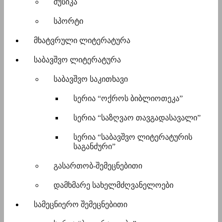
მუსიკა
სპორტი
მხატვრული ლიტერატურა
საბავშვო ლიტერატურა
საბავშვო საკითხავი
სერია “ოქროს ბიბლიოთეკა”
სერია “საზღვაო თავგადასავალი”
სერია “საბავშვო ლიტერატურის
საგანძური”
გასართობ-შემეცნებითი
დამხმარე სახელმძღვანელოები
სამეცნიერო შემეცნებითი