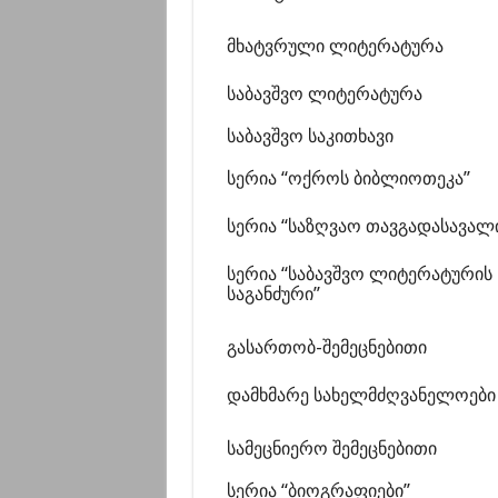
მხატვრული ლიტერატურა
საბავშვო ლიტერატურა
საბავშვო საკითხავი
სერია “ოქროს ბიბლიოთეკა”
სერია “საზღვაო თავგადასავალ
სერია “საბავშვო ლიტერატურის
საგანძური”
გასართობ-შემეცნებითი
დამხმარე სახელმძღვანელოები
სამეცნიერო შემეცნებითი
სერია “ბიოგრაფიები”