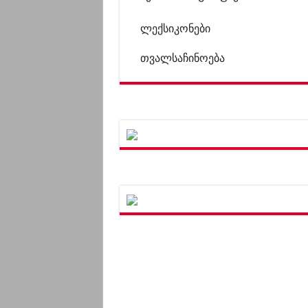
ლექსიკონები
თვალსაჩინოება