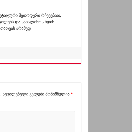
ეტალური მეთოდური რჩევებით,
ვილებს და სახალისოს ხდის
ეთათვის არამედ
.
აუცილებელი ველები მონიშნულია
*