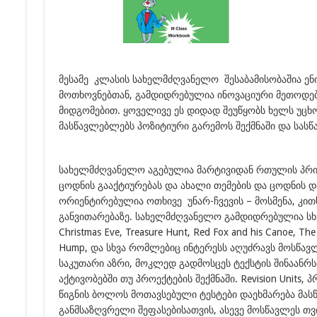
მესამე კლასის სახელმძღვანელო შესაბამისობაშია ენ
მოთხოვნებთან, გამდიდრებულია ინოვაციური მეთოდებ
მიდგომებით. ყოველივე ეს დიდად შეუწყობს ხელს უცხო
მასწავლებლებს პოზიტიური გარემოს შექმნაში და სასწ
სახელმძღვანელო აგებულია მარტივიდან რთულის პრინ
ცოდნის გააქტიურებას და ახალი თემების და ცოდნის და
ორიენტირებულია ოთხივე უნარ-ჩვევის – მოსმენა, კით
განვითარებაზე. სახელმძღვანელო გამდიდრებულია სხვა
Christmas Eve, Treasure Hunt, Red Fox and his Canoe, Th
Hump, და სხვა რომლებიც ინტერესს აღუძრავს მოსწავ
საკუთარი აზრი, მოკლედ გადმოსცეს ტექსტის შინაანრს
აქტივობებში თუ პროექტების შექმნაში. Revision Units,
წიგნის ბოლოს მოთავსებული ტესტები დაეხმარება მა
განმსაზღვრელი შეფასებისათვის, ასევე მოსწავლეს თვ