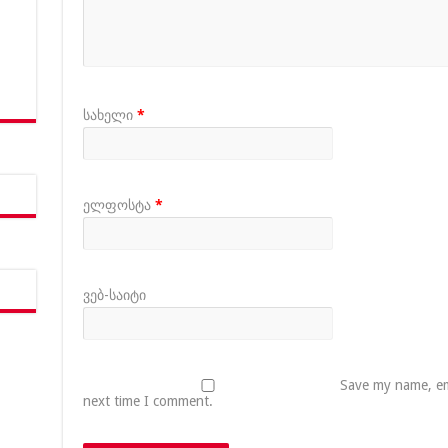
სახელი
*
ელფოსტა
*
ვებ-საიტი
Save my name, ema
next time I comment.