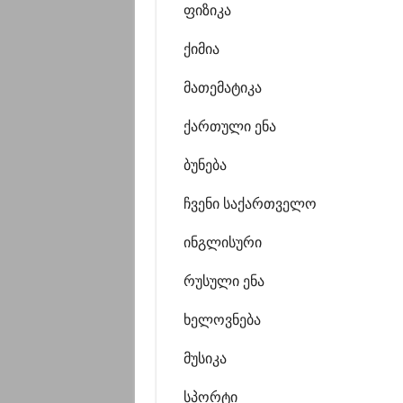
ფიზიკა
ქიმია
მათემატიკა
ქართული ენა
ბუნება
ჩვენი საქართველო
ინგლისური
რუსული ენა
ხელოვნება
მუსიკა
სპორტი