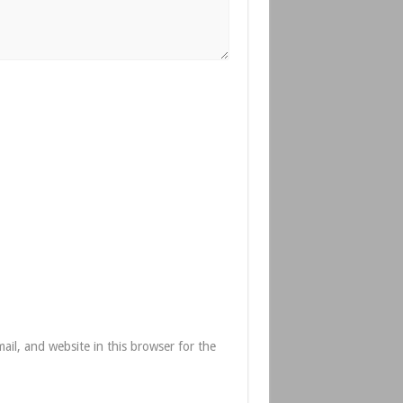
il, and website in this browser for the