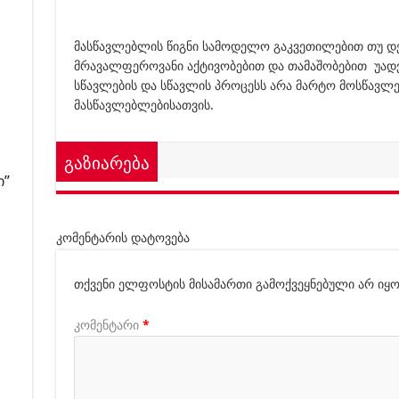
მასწავლებლის წიგნი სამოდელო გაკვეთილებით თუ დ
მრავალფეროვანი აქტივობებით და თამაშობებით უად
სწავლების და სწავლის პროცესს არა მარტო მოსწავლ
მასწავლებლებისათვის.
გაზიარება
ი”
კომენტარის დატოვება
თქვენი ელფოსტის მისამართი გამოქვეყნებული არ იყო
კომენტარი
*