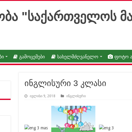
ბი
გამოცემები
სახელმძღვანელო
ფოტო 
ინგლისური 3 კლასი
ივლისი 9, 2018
ინგლისური