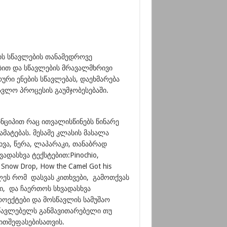
ის სწავლების თანამედროვე
ით და სწავლების მრავალმხრივი
ური ენების სწავლებას, დაეხმარება
ავლო პროცესის გაუმჯობესებაში.
ციპით რაც ითვალისწინებს წინარე
მატებას. მესამე კლასის მასალა
ხვა, წერა, ლაპარაკი, თანაბრად
დასხვა ტექსტებით:Pinochio,
e Snow Drop, How the Camel Got his
ლეს რომ დასვას კითხვები, გამოთქვას
ი, და ჩაერთოს სხვადასხვა
 პროექტები და მოსწავლის სამუშაო
სწავლებელს განმავითარებელი თუ
ითშეფასებისათვის.