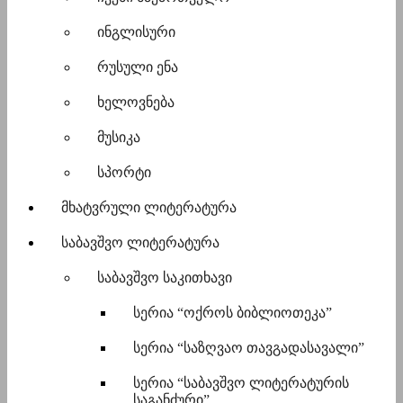
ინგლისური
რუსული ენა
ხელოვნება
მუსიკა
სპორტი
მხატვრული ლიტერატურა
საბავშვო ლიტერატურა
საბავშვო საკითხავი
სერია “ოქროს ბიბლიოთეკა”
სერია “საზღვაო თავგადასავალი”
სერია “საბავშვო ლიტერატურის
საგანძური”