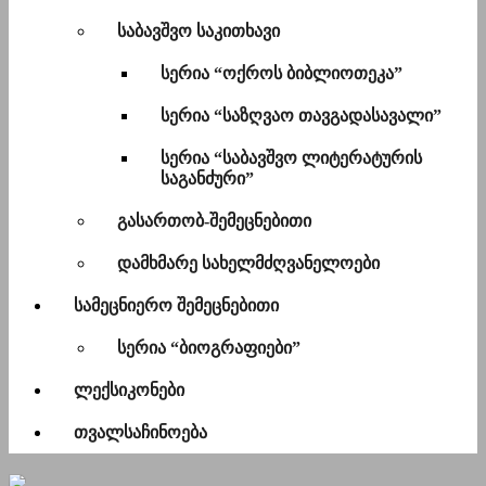
საბავშვო საკითხავი
სერია “ოქროს ბიბლიოთეკა”
სერია “საზღვაო თავგადასავალი”
სერია “საბავშვო ლიტერატურის
საგანძური”
გასართობ-შემეცნებითი
დამხმარე სახელმძღვანელოები
სამეცნიერო შემეცნებითი
სერია “ბიოგრაფიები”
ლექსიკონები
თვალსაჩინოება