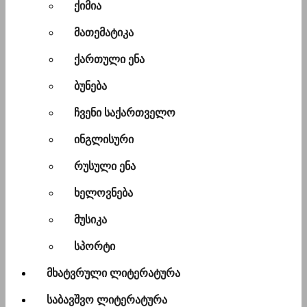
ქიმია
მათემატიკა
ქართული ენა
ბუნება
ჩვენი საქართველო
ინგლისური
რუსული ენა
ხელოვნება
მუსიკა
სპორტი
მხატვრული ლიტერატურა
საბავშვო ლიტერატურა