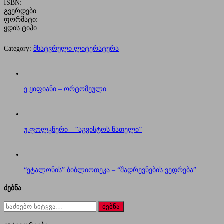
ISBN:
გვერდები:
ფორმატი:
ყდის ტიპი:
Category:
მხატვრული ლიტერატურა
ე.ყიფიანი – ორტომეული
უ.ფოლკნერი – “აგვისტოს ნათელი”
“ეტალონის” ბიბლიოთეკა – “შადრევნების ვედრება”
ძებნა
ძებნა
for: