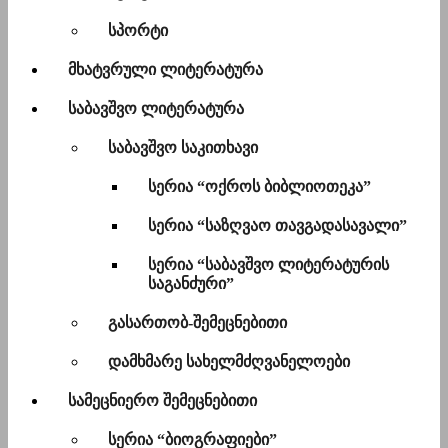
სპორტი
მხატვრული ლიტერატურა
საბავშვო ლიტერატურა
საბავშვო საკითხავი
სერია “ოქროს ბიბლიოთეკა”
სერია “საზღვაო თავგადასავალი”
სერია “საბავშვო ლიტერატურის
საგანძური”
გასართობ-შემეცნებითი
დამხმარე სახელმძღვანელოები
სამეცნიერო შემეცნებითი
სერია “ბიოგრაფიები”