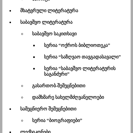
მხატვრული ლიტერატურა
საბავშვო ლიტერატურა
საბავშვო საკითხავი
სერია “ოქროს ბიბლიოთეკა”
სერია “საზღვაო თავგადასავალი”
სერია “საბავშვო ლიტერატურის
საგანძური”
გასართობ-შემეცნებითი
დამხმარე სახელმძღვანელოები
სამეცნიერო შემეცნებითი
სერია “ბიოგრაფიები”
ლექსიკონები