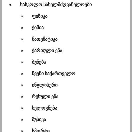
სასკოლო სახელმძღვანელოები
ფიზიკა
ქიმია
მათემატიკა
ქართული ენა
ბუნება
ჩვენი საქართველო
ინგლისური
რუსული ენა
ხელოვნება
მუსიკა
სპორტი