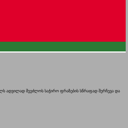
ველს ადვილად შეეძლოს საჭირო ფრაზების სწრაფად შერჩევა და