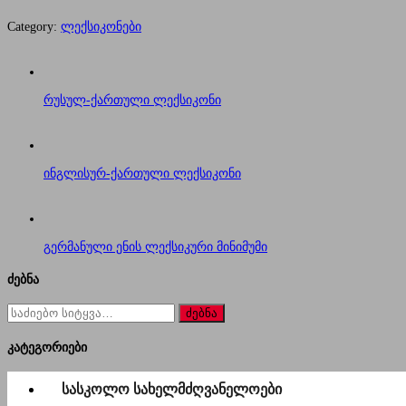
Category:
ლექსიკონები
რუსულ-ქართული ლექსიკონი
ინგლისურ-ქართული ლექსიკონი
გერმანული ენის ლექსიკური მინიმუმი
ძებნა
ძებნა
for:
კატეგორიები
სასკოლო სახელმძღვანელოები