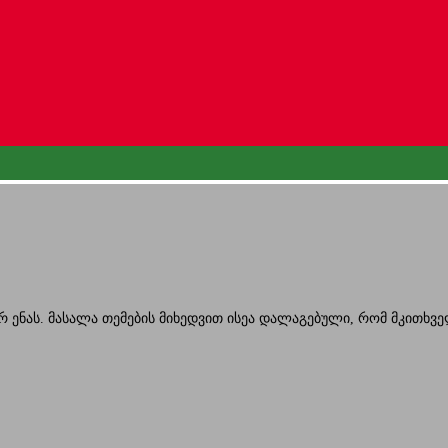
რ ენას. მასალა თემების მიხედვით ისეა დალაგებული, რომ მკითხ