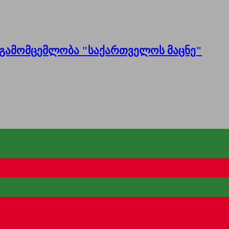
გამომცემლობა "საქართველოს მაცნე"