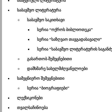
მხატვრული ლიტერატურა
საბავშვო ლიტერატურა
საბავშვო საკითხავი
სერია “ოქროს ბიბლიოთეკა”
სერია “საზღვაო თავგადასავალი”
სერია “საბავშვო ლიტერატურის საგანძ
გასართობ-შემეცნებითი
დამხმარე სახელმძღვანელოები
სამეცნიერო შემეცნებითი
სერია “ბიოგრაფიები”
ლექსიკონები
თვალსაჩინოება