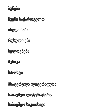
ბუნება
ჩვენი საქართველო
ინგლისური
რუსული ენა
ხელოვნება
მუსიკა
სპორტი
მხატვრული ლიტერატურა
საბავშვო ლიტერატურა
საბავშვო საკითხავი