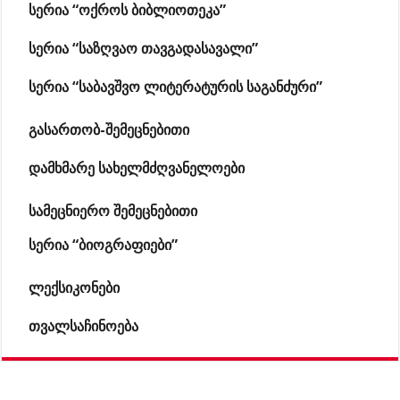
სერია “ოქროს ბიბლიოთეკა”
სერია “საზღვაო თავგადასავალი”
სერია “საბავშვო ლიტერატურის საგანძური”
გასართობ-შემეცნებითი
დამხმარე სახელმძღვანელოები
სამეცნიერო შემეცნებითი
სერია “ბიოგრაფიები”
ლექსიკონები
თვალსაჩინოება