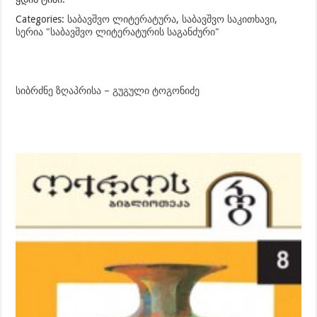
Categories:
საბავშვო ლიტერატურა
,
საბავშვო საკითხავი
,
სერია "საბავშვო ლიტერატურის საგანძური"
სიბრძნე ზღაპრისა – გუგული ტოგონიძე