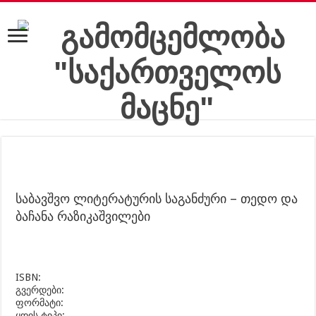
საბავშვო ლიტერატურის საგანძური – თედო და
ბაჩანა რაზიკაშვილები
ISBN:
გვერდები:
ფორმატი:
ყდის ტიპი: