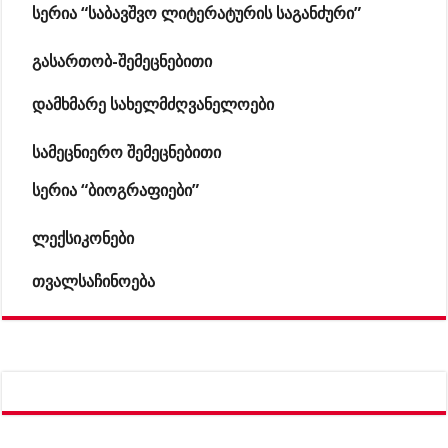
სერია “საბავშვო ლიტერატურის საგანძური”
გასართობ-შემეცნებითი
დამხმარე სახელმძღვანელოები
სამეცნიერო შემეცნებითი
სერია “ბიოგრაფიები”
ლექსიკონები
თვალსაჩინოება