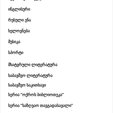
ინგლისური
რუსული ენა
ხელოვნება
მუსიკა
სპორტი
მხატვრული ლიტერატურა
საბავშვო ლიტერატურა
საბავშვო საკითხავი
სერია “ოქროს ბიბლიოთეკა”
სერია “საზღვაო თავგადასავალი”