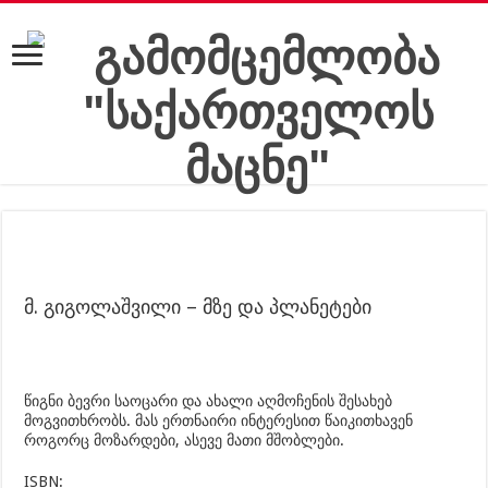
მ. გიგოლაშვილი – მზე და პლანეტები
წიგნი ბევრი საოცარი და ახალი აღმოჩენის შესახებ
მოგვითხრობს. მას ერთნაირი ინტერესით წაიკითხავენ
როგორც მოზარდები, ასევე მათი მშობლები.
ISBN: