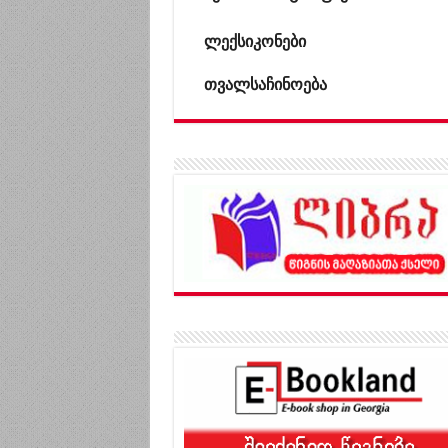
ლექსიკონები
თვალსაჩინოება