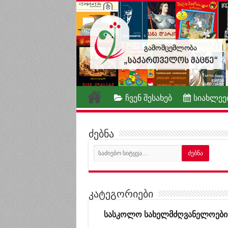
ჩვენ შესახებ
სიახლეე
ძებნა
კატეგორიები
სასკოლო სახელმძღვანელოები