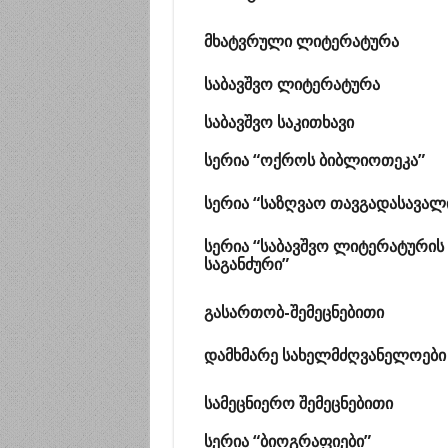
მხატვრული ლიტერატურა
საბავშვო ლიტერატურა
საბავშვო საკითხავი
სერია “ოქროს ბიბლიოთეკა”
სერია “საზღვაო თავგადასავალ
სერია “საბავშვო ლიტერატურის
საგანძური”
გასართობ-შემეცნებითი
დამხმარე სახელმძღვანელოები
სამეცნიერო შემეცნებითი
სერია “ბიოგრაფიები”