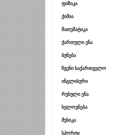
ფიზიკა
ქიმია
მათემატიკა
ქართული ენა
ბუნება
ჩვენი საქართველო
ინგლისური
რუსული ენა
ხელოვნება
მუსიკა
სპორტი