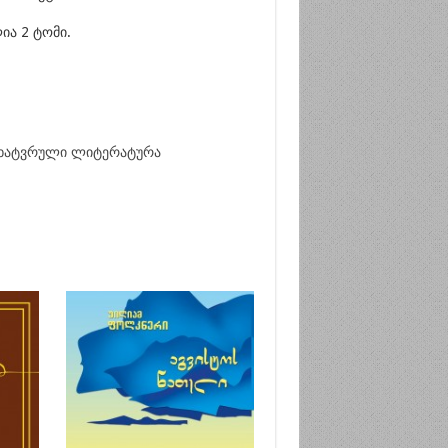
ია 2 ტომი.
ხატვრული ლიტერატურა