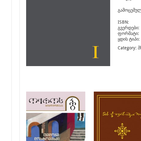
გამოცემულ
ISBN:
გვერდები:
ფორმატი:
ყდის ტიპი:
Category:
მ