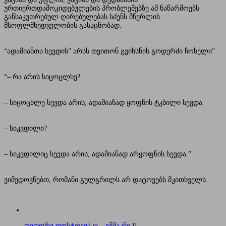
ურთიერთდამოკიდებულების პრობლემებზე ამ ნაწარმოებს
განსაკუთრებულ ღირებულებას სძენს მწერლის
მსოფლმხედველობის გასაცნობად.
“ადამიანთა სევდის” არსს თვითონ გვიხსნის გოდერძი ჩოხელი”
“– რა არის სიცოცლხე?
– სიცოცხლე სევდა არის, ადამიანად ყოფნის ტკბილი სევდა.
– სიკვდილი?
– სიკვდილიც სევდა არის, ადამიანად არყოფნის სევდა.”
ვიმედოვნებთ, რომანი გულგრილს არ დატოვებს მკითხველს.
თედორე დოსტოევსკი – ეშმაკნი II