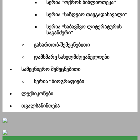
სერია “ოქროს ბიბლიოთეკა”
სერია “საზღვაო თავგადასავალი”
სერია “საბავშვო ლიტერატურის
საგანძური”
გასართობ-შემეცნებითი
დამხმარე სახელმძღვანელოები
სამეცნიერო შემეცნებითი
სერია “ბიოგრაფიები”
ლექსიკონები
თვალსაჩინოება