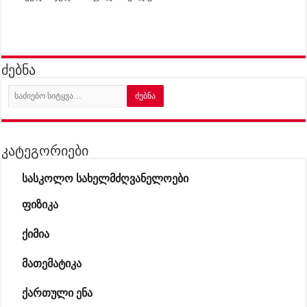
ძებნა
კატეგორიები
სასკოლო სახელმძღვანელოები
ფიზიკა
ქიმია
მათემატიკა
ქართული ენა