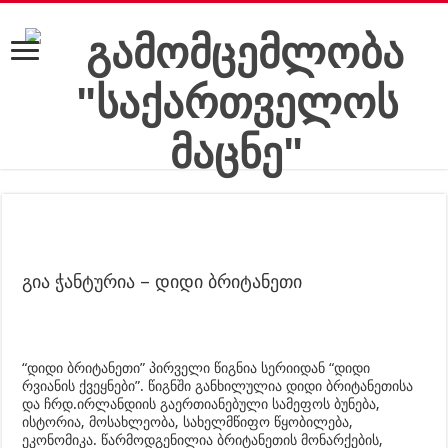
გია ჭანტურია – დიდი ბრიტანეთი
“დიდი ბრიტანეთი” პირველი წიგნია სერიიდან “დიდი
რვიანის ქვეყნები”. წიგნში განხილულია დიდი ბრიტანეთისა
და ჩრდ.ირლანდიის გაერთიანებული სამეფოს ბუნება,
ისტორია, მოსახლეობა, სახელმწიფო წყობილება,
ეკონომიკა. წარმოდგენილია ბრიტანეთის მონარქების,