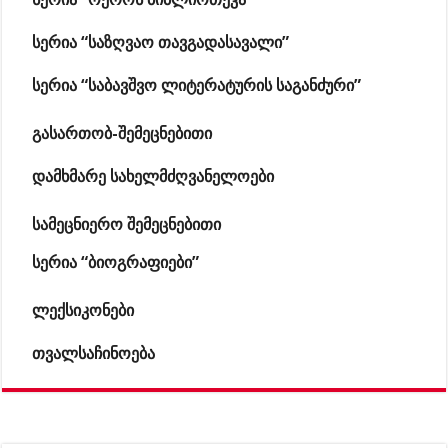
სერია “საზღვაო თავგადასავალი”
სერია “საბავშვო ლიტერატურის საგანძური”
გასართობ-შემეცნებითი
დამხმარე სახელმძღვანელოები
სამეცნიერო შემეცნებითი
სერია “ბიოგრაფიები”
ლექსიკონები
თვალსაჩინოება