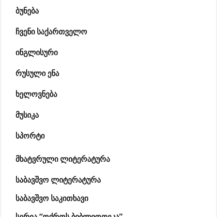
ბუნება
ჩვენი საქართველო
ინგლისური
რუსული ენა
ხელოვნება
მუსიკა
სპორტი
მხატვრული ლიტერატურა
საბავშვო ლიტერატურა
საბავშვო საკითხავი
სერია “ოქროს ბიბლიოთეკა”