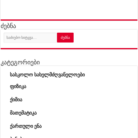
ძებნა
კატეგორიები
სასკოლო სახელმძღვანელოები
ფიზიკა
ქიმია
მათემატიკა
ქართული ენა