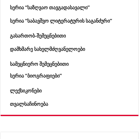
სერია “საზღვაო თავგადასავალი”
სერია “საბავშვო ლიტერატურის საგანძური”
გასართობ-შემეცნებითი
დამხმარე სახელმძღვანელოები
სამეცნიერო შემეცნებითი
სერია “ბიოგრაფიები”
ლექსიკონები
თვალსაჩინოება