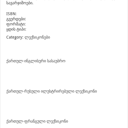
სავარჯიშოები.
ISBN:
გვერდები:
ფორმატი:
ყდის ტიპი:
Category:
ლექსიკონები
ქართულ-ინგლისური სასაუბრო
ქართულ-რუსული ილუსტრირებული ლექსიკონი
ქართულ-ფრანგული ლექსიკონი