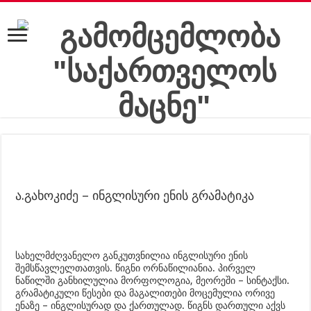
ა.გახოკიძე – ინგლისური ენის გრამატიკა
სახელმძღვანელო განკუთვნილია ინგლისური ენის
შემსწავლელთათვის. წიგნი ორნაწილიანია. პირველ
ნაწილში განხილულია მორფოლოგია, მეორეში – სინტაქსი.
გრამატიკული წესები და მაგალითები მოცემულია ორივე
ენაზე – ინგლისურად და ქართულად. წიგნს დართული აქვს