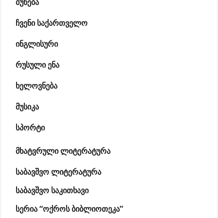
ბუნება
ჩვენი საქართველო
ინგლისური
რუსული ენა
ხელოვნება
მუსიკა
სპორტი
მხატვრული ლიტერატურა
საბავშვო ლიტერატურა
საბავშვო საკითხავი
სერია “ოქროს ბიბლიოთეკა”