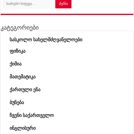
კატეგორიები
სასკოლო სახელმძღვანელოები
ფიზიკა
ქიმია
მათემატიკა
ქართული ენა
ბუნება
ჩვენი საქართველო
ინგლისური