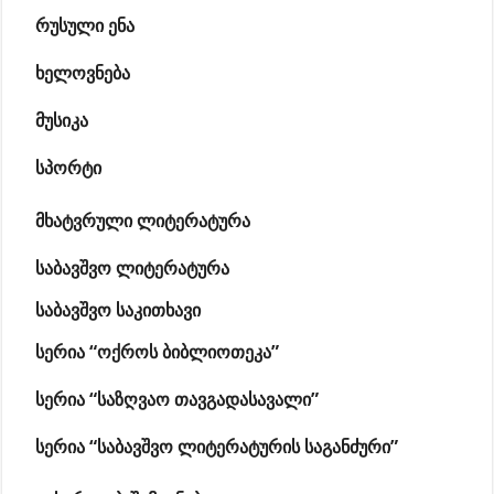
რუსული ენა
ხელოვნება
მუსიკა
სპორტი
მხატვრული ლიტერატურა
საბავშვო ლიტერატურა
საბავშვო საკითხავი
სერია “ოქროს ბიბლიოთეკა”
სერია “საზღვაო თავგადასავალი”
სერია “საბავშვო ლიტერატურის საგანძური”