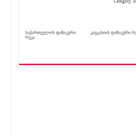
Category:
თ
საქართველოს ფიზიკური
კავკასიის ფიზიკური რ
რუკა