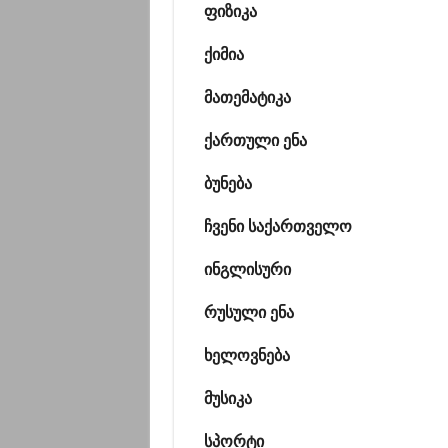
ფიზიკა
ქიმია
მათემატიკა
ქართული ენა
ბუნება
ჩვენი საქართველო
ინგლისური
რუსული ენა
ხელოვნება
მუსიკა
სპორტი