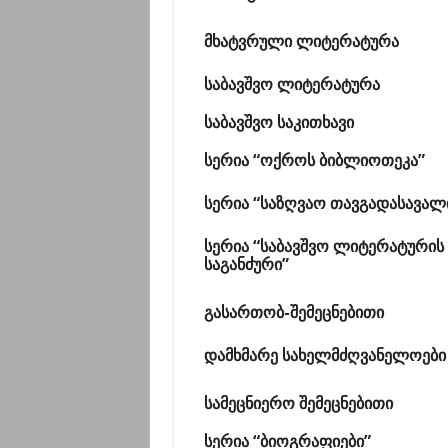
მხატვრული ლიტერატურა
საბავშვო ლიტერატურა
საბავშვო საკითხავი
სერია “ოქროს ბიბლიოთეკა”
სერია “საზღვაო თავგადასავალ
სერია “საბავშვო ლიტერატურის
საგანძური”
გასართობ-შემეცნებითი
დამხმარე სახელმძღვანელოები
სამეცნიერო შემეცნებითი
სერია “ბიოგრაფიები”