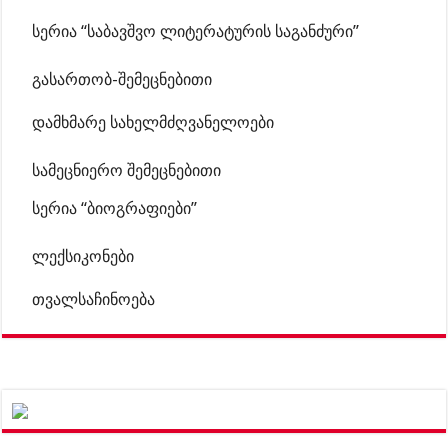
სერია “საბავშვო ლიტერატურის საგანძური”
გასართობ-შემეცნებითი
დამხმარე სახელმძღვანელოები
სამეცნიერო შემეცნებითი
სერია “ბიოგრაფიები”
ლექსიკონები
თვალსაჩინოება