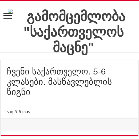
ჩვენი საქართველო. 5-6
კლასები. მასწავლებლის
წიგნი
saq 5-6 mas