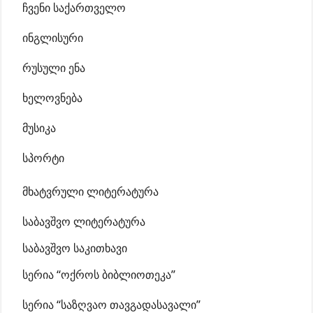
ჩვენი საქართველო
ინგლისური
რუსული ენა
ხელოვნება
მუსიკა
სპორტი
მხატვრული ლიტერატურა
საბავშვო ლიტერატურა
საბავშვო საკითხავი
სერია “ოქროს ბიბლიოთეკა”
სერია “საზღვაო თავგადასავალი”