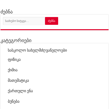
ძებნა
კატეგორიები
სასკოლო სახელმძღვანელოები
ფიზიკა
ქიმია
მათემატიკა
ქართული ენა
ბუნება