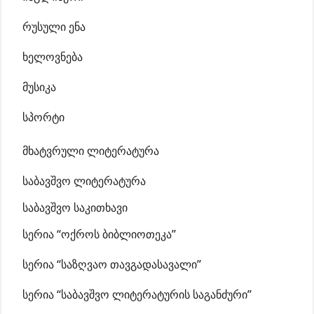
რუსული ენა
ხელოვნება
მუსიკა
სპორტი
მხატვრული ლიტერატურა
საბავშვო ლიტერატურა
საბავშვო საკითხავი
სერია “ოქროს ბიბლიოთეკა”
სერია “საზღვაო თავგადასავალი”
სერია “საბავშვო ლიტერატურის საგანძური”