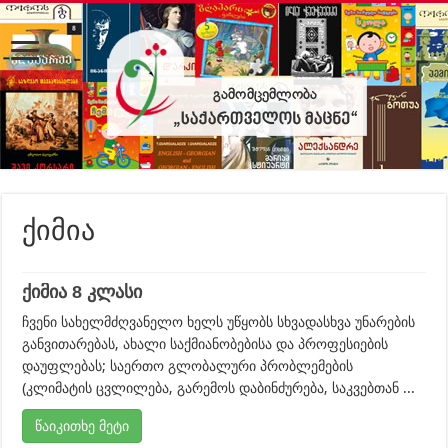
ქიმია
ქიმია 8 კლასი
ჩვენი სახელმძღვანელო ხელს უწყობს სხვადასხვა უნარების
განვითარებას, ახალი საქმიანობებისა და პროფესიების
დაუფლებას; საერთო გლობალური პრობლემების
(კლიმატის ცვლილება, გარემოს დაბინძურება, საკვებთან ...
წაიკითხე მეტი