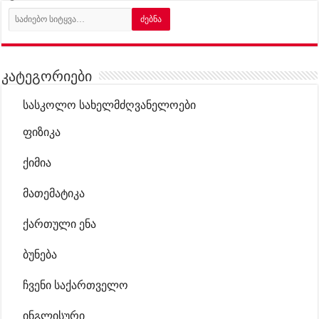
კატეგორიები
სასკოლო სახელმძღვანელოები
ფიზიკა
ქიმია
მათემატიკა
ქართული ენა
ბუნება
ჩვენი საქართველო
ინგლისური