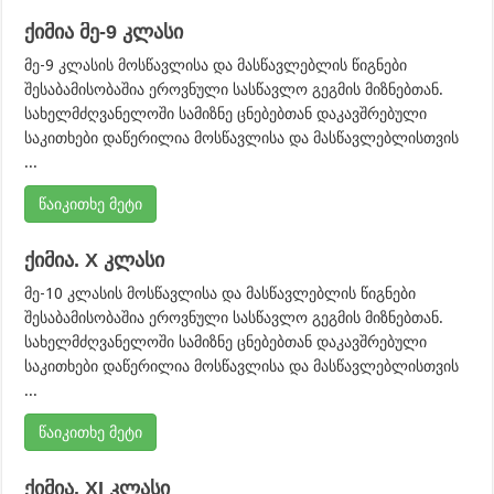
ქიმია მე-9 კლასი
მე-9 კლასის მოსწავლისა და მასწავლებლის წიგნები
შესაბამისობაშია ეროვნული სასწავლო გეგმის მიზნებთან.
სახელმძღვანელოში სამიზნე ცნებებთან დაკავშრებული
საკითხები დაწერილია მოსწავლისა და მასწავლებლისთვის
...
წაიკითხე მეტი
ქიმია. X კლასი
მე-10 კლასის მოსწავლისა და მასწავლებლის წიგნები
შესაბამისობაშია ეროვნული სასწავლო გეგმის მიზნებთან.
სახელმძღვანელოში სამიზნე ცნებებთან დაკავშრებული
საკითხები დაწერილია მოსწავლისა და მასწავლებლისთვის
...
წაიკითხე მეტი
ქიმია. XI კლასი