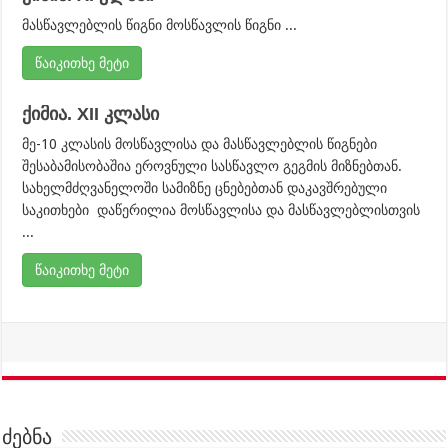
მასწავლებლის წიგნი მოსწავლის წიგნი ...
წაიკითხე მეტი
ქიმია. XII კლასი
მე-10 კლასის მოსწავლისა და მასწავლებლის წიგნები
შესაბამისობაშია ეროვნული სასწავლო გეგმის მიზნებთან.
სახელმძღვანელოში სამიზნე ცნებებთან დაკავშრებული
საკითხები დაწერილია მოსწავლისა და მასწავლებლისთვის
...
წაიკითხე მეტი
ძებნა