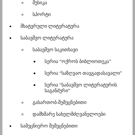
მუსიკა
სპორტი
მხატვრული ლიტერატურა
საბავშვო ლიტერატურა
საბავშვო საკითხავი
სერია “ოქროს ბიბლიოთეკა”
სერია “საზღვაო თავგადასავალი”
სერია “საბავშვო ლიტერატურის
საგანძური”
გასართობ-შემეცნებითი
დამხმარე სახელმძღვანელოები
სამეცნიერო შემეცნებითი