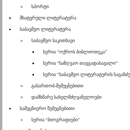
სპორტი
მხატვრული ლიტერატურა
საბავშვო ლიტერატურა
საბავშვო საკითხავი
სერია “ოქროს ბიბლიოთეკა”
სერია “საზღვაო თავგადასავალი”
სერია “საბავშვო ლიტერატურის საგანძ
გასართობ-შემეცნებითი
დამხმარე სახელმძღვანელოები
სამეცნიერო შემეცნებითი
სერია “ბიოგრაფიები”