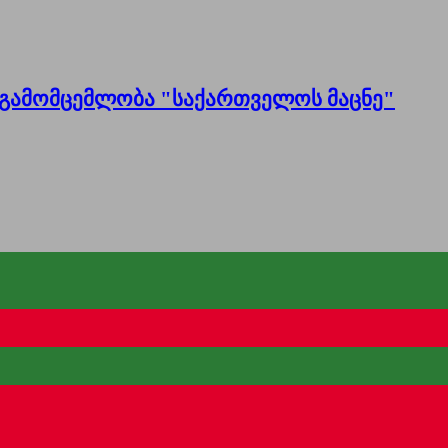
გამომცემლობა "საქართველოს მაცნე"