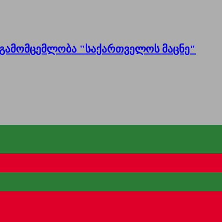
გამომცემლობა "საქართველოს მაცნე"