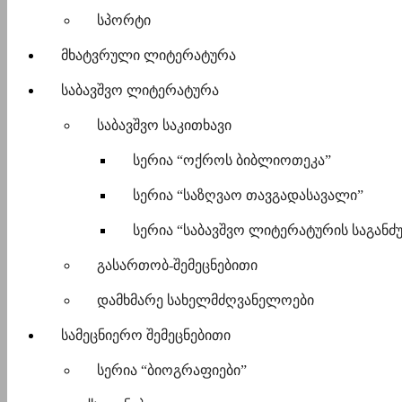
სპორტი
მხატვრული ლიტერატურა
საბავშვო ლიტერატურა
საბავშვო საკითხავი
სერია “ოქროს ბიბლიოთეკა”
სერია “საზღვაო თავგადასავალი”
სერია “საბავშვო ლიტერატურის საგანძ
გასართობ-შემეცნებითი
დამხმარე სახელმძღვანელოები
სამეცნიერო შემეცნებითი
სერია “ბიოგრაფიები”