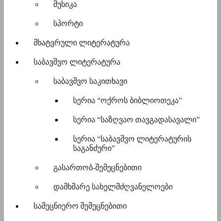
მუსიკა
სპორტი
მხატვრული ლიტერატურა
საბავშვო ლიტერატურა
საბავშვო საკითხავი
სერია “ოქროს ბიბლიოთეკა”
სერია “საზღვაო თავგადასავალი”
სერია “საბავშვო ლიტერატურის
საგანძური”
გასართობ-შემეცნებითი
დამხმარე სახელმძღვანელოები
სამეცნიერო შემეცნებითი