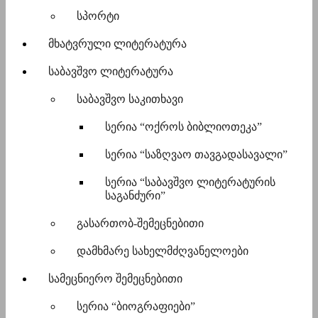
სპორტი
მხატვრული ლიტერატურა
საბავშვო ლიტერატურა
საბავშვო საკითხავი
სერია “ოქროს ბიბლიოთეკა”
სერია “საზღვაო თავგადასავალი”
სერია “საბავშვო ლიტერატურის
საგანძური”
გასართობ-შემეცნებითი
დამხმარე სახელმძღვანელოები
სამეცნიერო შემეცნებითი
სერია “ბიოგრაფიები”